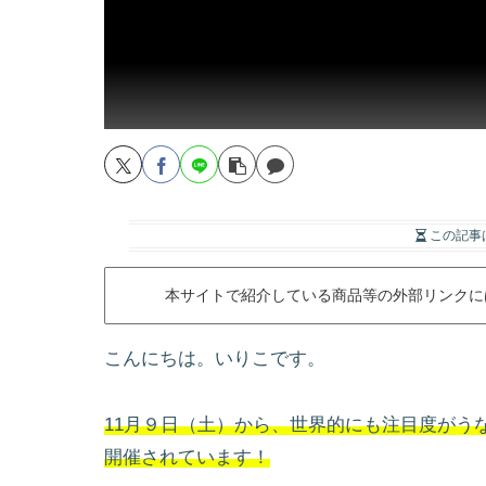
この記事
本サイトで紹介している商品等の外部リンクに
こんにちは。いりこです。
11月９日（土）から、世界的にも注目度がう
開催されています！