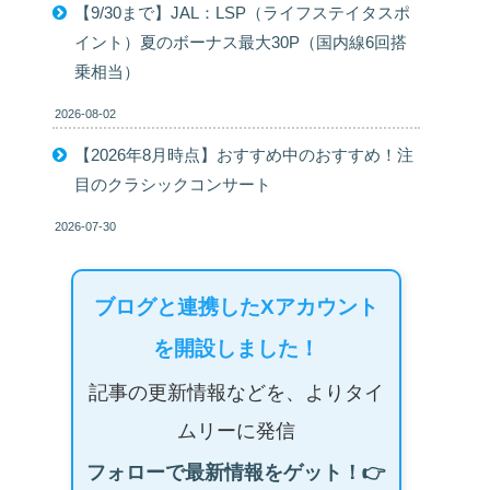
【9/30まで】JAL：LSP（ライフステイタスポ
イント）夏のボーナス最大30P（国内線6回搭
乗相当）
2026-08-02
【2026年8月時点】おすすめ中のおすすめ！注
目のクラシックコンサート
2026-07-30
ブログと連携したXアカウント
を開設しました！
記事の更新情報などを、よりタイ
ムリーに発信
フォローで最新情報をゲット！👉