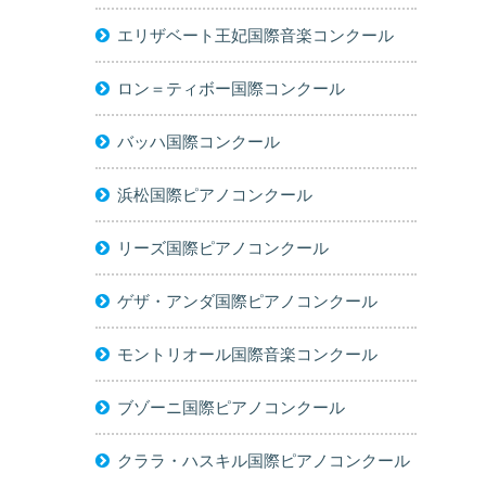
エリザベート王妃国際音楽コンクール
ロン＝ティボー国際コンクール
バッハ国際コンクール
浜松国際ピアノコンクール
リーズ国際ピアノコンクール
ゲザ・アンダ国際ピアノコンクール
モントリオール国際音楽コンクール
ブゾーニ国際ピアノコンクール
クララ・ハスキル国際ピアノコンクール