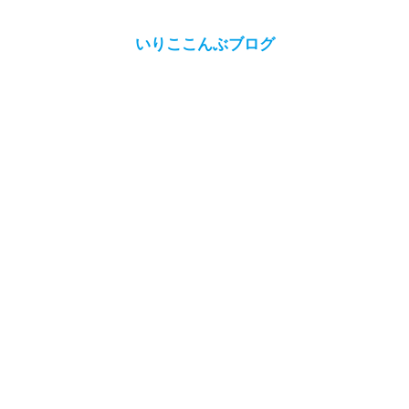
いりここんぶブログ