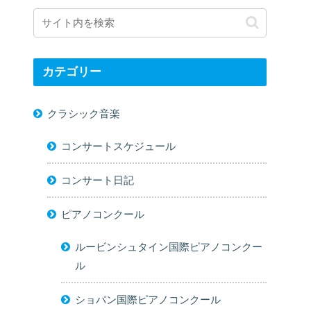
カテゴリー
クラシック音楽
コンサートスケジュール
コンサート日記
ピアノコンクール
ルービンシュタイン国際ピアノコンクー
ル
ショパン国際ピアノコンクール