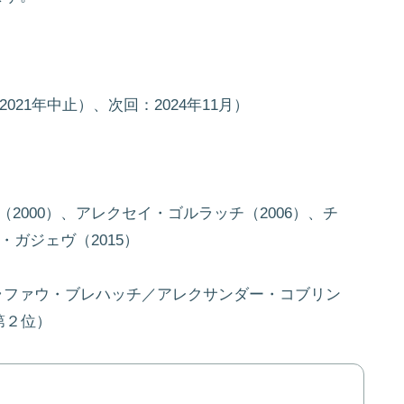
021年中止）、次回：2024年11月）
2000）、アレクセイ・ゴルラッチ（2006）、チ
・ガジェヴ（2015）
、ラファウ・ブレハッチ／アレクサンダー・コブリン
年第２位）