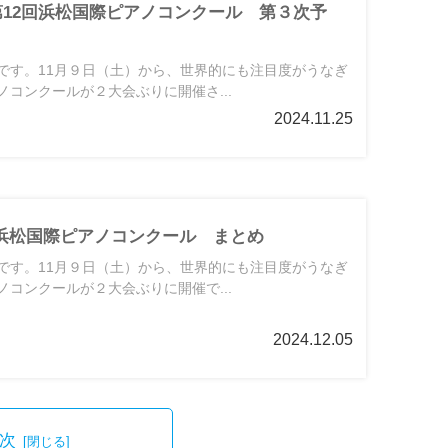
19】第12回浜松国際ピアノコンクール 第３次予
です。11月９日（土）から、世界的にも注目度がうなぎ
コンクールが２大会ぶりに開催さ...
2024.11.25
2回浜松国際ピアノコンクール まとめ
です。11月９日（土）から、世界的にも注目度がうなぎ
コンクールが２大会ぶりに開催で...
2024.12.05
次