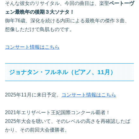
そんな彼女のリサイタル、今回の曲目は、楽聖
ベートーヴ
ェン最晩年の後期３大ソナタ！
御年76歳、深化を続ける内田による最晩年の傑作３曲、
想像しただけで鳥肌ものです。
コンサート情報はこちら
ジョナタン・フルネル（ピアノ、11月）
2025年11月に来日予定。
コンサート情報はこちら
2021年エリザベート王妃国際コンクール覇者！
2025年大会を聴いて、そのレベルの高さを再確認したば
かり、その前回大会優勝者。