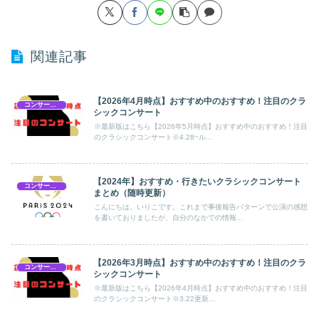
関連記事
【2026年4月時点】おすすめ中のおすすめ！注目のクラ
コンサートスケジュール
シックコンサート
※最新版はこちら【2026年5月時点】おすすめ中のおすすめ！注目
のクラシックコンサート※4.28~ル...
【2024年】おすすめ・行きたいクラシックコンサート
コンサートスケジュール
まとめ（随時更新）
こんにちは。いりこです。これまで事後報告パターンで公演の感想
を書いておりましたが、自分のなかでの情報...
【2026年3月時点】おすすめ中のおすすめ！注目のクラ
コンサートスケジュール
シックコンサート
※最新版はこちら【2026年4月時点】おすすめ中のおすすめ！注目
のクラシックコンサート※3.22更新...