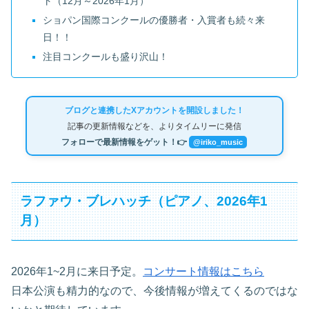
ト（12月～2026年1月）
ショパン国際コンクールの優勝者・入賞者も続々来
日！！
注目コンクールも盛り沢山！
ブログと連携したXアカウントを開設しました！
記事の更新情報などを、よりタイムリーに発信
フォローで最新情報をゲット！👉
@iriko_music
ラファウ・ブレハッチ（ピアノ、2026年1
月）
2026年1~2月に来日予定。
コンサート情報はこちら
日本公演も精力的なので、今後情報が増えてくるのではな