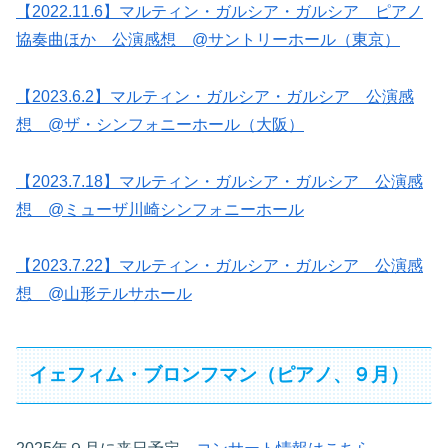
【2022.11.6】マルティン・ガルシア・ガルシア ピアノ
協奏曲ほか 公演感想 @サントリーホール（東京）
【2023.6.2】マルティン・ガルシア・ガルシア 公演感
想 @ザ・シンフォニーホール（大阪）
【2023.7.18】マルティン・ガルシア・ガルシア 公演感
想 @ミューザ川崎シンフォニーホール
【2023.7.22】マルティン・ガルシア・ガルシア 公演感
想 @山形テルサホール
イェフィム・ブロンフマン（ピアノ、９月）