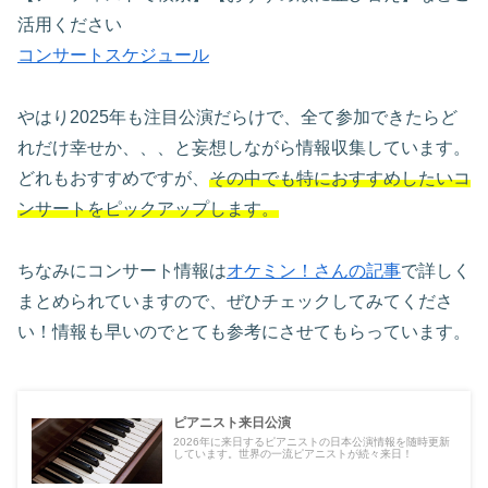
活用ください
コンサートスケジュール
やはり2025年も注目公演だらけで、全て参加できたらど
れだけ幸せか、、、と妄想しながら情報収集しています。
どれもおすすめですが、
その中でも特におすすめしたいコ
ンサートをピックアップします。
ちなみにコンサート情報は
オケミン！さんの記事
で詳しく
まとめられていますので、ぜひチェックしてみてくださ
い！情報も早いのでとても参考にさせてもらっています。
ピアニスト来日公演
2026年に来日するピアニストの日本公演情報を随時更新
しています。世界の一流ピアニストが続々来日！