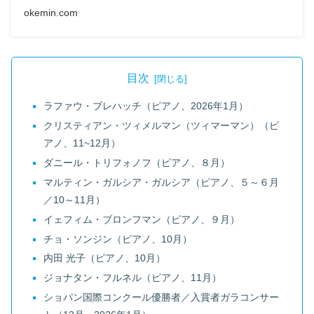
okemin.com
目次
ラファウ・ブレハッチ（ピアノ、2026年1月）
クリスティアン・ツィメルマン（ツィマーマン）（ピ
アノ、11~12月）
ダニール・トリフォノフ（ピアノ、８月）
マルティン・ガルシア・ガルシア（ピアノ、５～６月
／10～11月）
イェフィム・ブロンフマン（ピアノ、９月）
チョ・ソンジン（ピアノ、10月）
内田 光子（ピアノ、10月）
ジョナタン・フルネル（ピアノ、11月）
ショパン国際コンクール優勝者／入賞者ガラコンサー