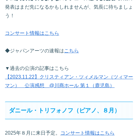
発表はまだ先になるかもしれませんが、気長に待ちましょ
う！
コンサート情報はこちら
◆ジャパンアーツの速報は
こちら
▼過去の公演の記事はこちら
【2023.11.22】クリスティアン・ツィメルマン（ツィマー
マン） 公演感想 @川商ホール 第１（鹿児島）
ダニール・トリフォノフ（ピアノ、８月）
2025年８月に来日予定。
コンサート情報はこちら