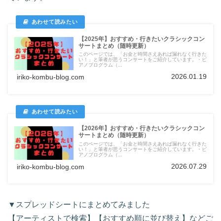
【2025年】おすすめ・行きたいクラシックコン
サートまとめ（随時更新）
このページでは、「お金と時間さえあれば漏れなく行きた
い！」と筆者が思うコンサートをご紹介しています。・ピ
アノプログラム（...
2026.01.19
iriko-kombu-blog.com
【2026年】おすすめ・行きたいクラシックコン
サートまとめ（随時更新）
このページでは、「お金と時間さえあれば漏れなく行きた
い！」と筆者が思うコンサートをご紹介しています。・ピ
アノプログラム（...
2026.07.29
iriko-kombu-blog.com
▼スプレッドシートにまとめてみました
【アーティストで検索】【おすすめ順に並び替え】などご