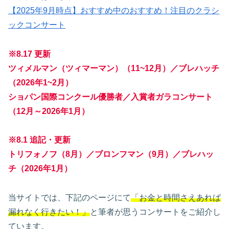
【2025年9月時点】おすすめ中のおすすめ！注目のクラシ
ックコンサート
※8.17 更新
ツィメルマン（ツィマーマン）（11~12月）／ブレハッチ
（2026年1~2月）
ショパン国際コンクール優勝者／入賞者ガラコンサート
（12月～2026年1月）
※8.1 追記・更新
トリフォノフ（8月）／ブロンフマン（9月）／ブレハッ
チ（2026年1月）
当サイトでは、下記のページにて
「お金と時間さえあれば
漏れなく行きたい！」
と筆者が思うコンサートをご紹介し
ています。