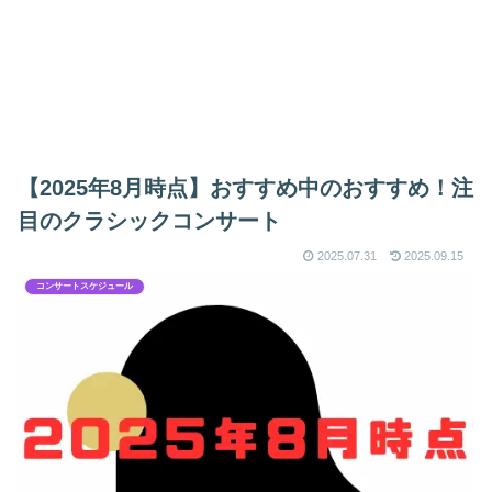
【2025年8月時点】おすすめ中のおすすめ！注
目のクラシックコンサート
2025.07.31
2025.09.15
コンサートスケジュール