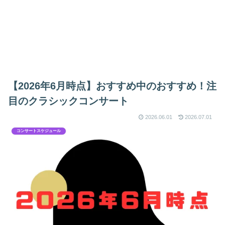
【2026年6月時点】おすすめ中のおすすめ！注
目のクラシックコンサート
2026.06.01
2026.07.01
コンサートスケジュール