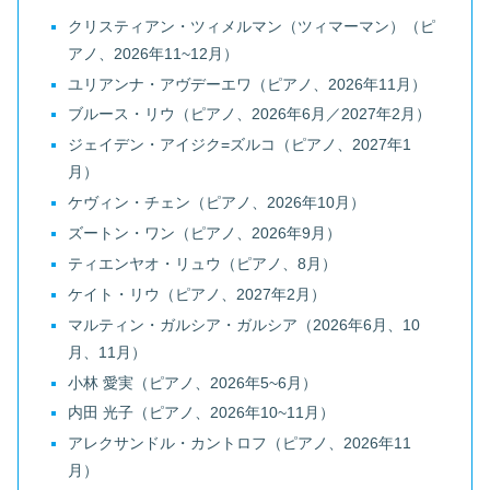
クリスティアン・ツィメルマン（ツィマーマン）（ピ
アノ、2026年11~12月）
ユリアンナ・アヴデーエワ（ピアノ、2026年11月）
ブルース・リウ（ピアノ、2026年6月／2027年2月）
ジェイデン・アイジク=ズルコ（ピアノ、2027年1
月）
ケヴィン・チェン（ピアノ、2026年10月）
ズートン・ワン（ピアノ、2026年9月）
ティエンヤオ・リュウ（ピアノ、8月）
ケイト・リウ（ピアノ、2027年2月）
マルティン・ガルシア・ガルシア（2026年6月、10
月、11月）
小林 愛実（ピアノ、2026年5~6月）
内田 光子（ピアノ、2026年10~11月）
アレクサンドル・カントロフ（ピアノ、2026年11
月）