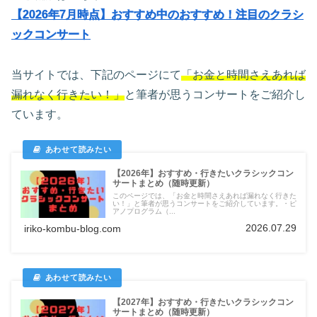
【2026年7月時点】おすすめ中のおすすめ！注目のクラシ
ックコンサート
当サイトでは、下記のページにて
「お金と時間さえあれば
漏れなく行きたい！」
と筆者が思うコンサートをご紹介し
ています。
【2026年】おすすめ・行きたいクラシックコン
サートまとめ（随時更新）
このページでは、「お金と時間さえあれば漏れなく行きた
い！」と筆者が思うコンサートをご紹介しています。・ピ
アノプログラム（...
2026.07.29
iriko-kombu-blog.com
【2027年】おすすめ・行きたいクラシックコン
サートまとめ（随時更新）